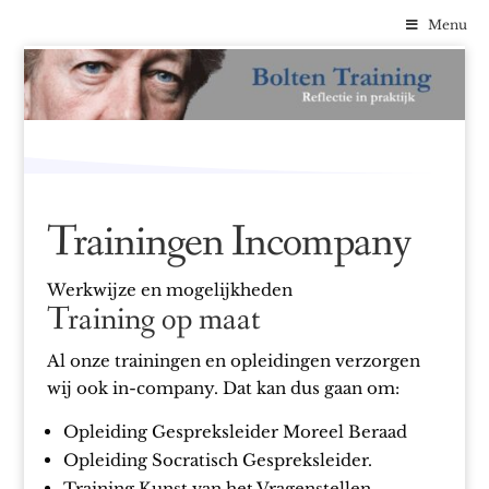
Menu
Trainingen Incompany
Werkwijze en mogelijkheden
Training op maat
Al onze trainingen en opleidingen verzorgen
wij ook in-company. Dat kan dus gaan om:
Opleiding Gespreksleider Moreel Beraad
Opleiding Socratisch Gespreksleider.
Training Kunst van het Vragenstellen