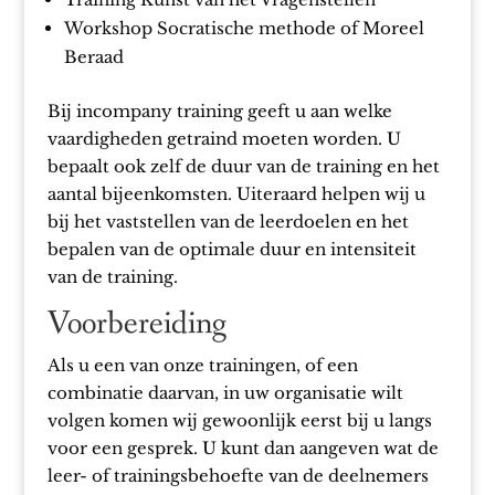
Workshop Socratische methode of Moreel
Beraad
Bij incompany training geeft u aan welke
vaardigheden getraind moeten worden. U
bepaalt ook zelf de duur van de training en het
aantal bijeenkomsten. Uiteraard helpen wij u
bij het vaststellen van de leerdoelen en het
bepalen van de optimale duur en intensiteit
van de training.
Voorbereiding
Als u een van onze trainingen, of een
combinatie daarvan, in uw organisatie wilt
volgen komen wij gewoonlijk eerst bij u langs
voor een gesprek. U kunt dan aangeven wat de
leer- of trainingsbehoefte van de deelnemers