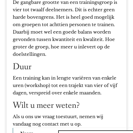
De gangbare grootte van een trainingsgroep is
vier tot twaalf deelnemers. Dit is echter geen
harde bovengrens. Het is heel goed mogelijk
om groepen tot achttien personen te trainen.
Daarbij moet wel een goede balans worden
gevonden tussen kwantiteit en kwaliteit. Hoe
groter de groep, hoe meer u inlevert op de
doelstellingen.
Duur
Een training kan in lengte variëren van enkele
uren (workshop) tot een trajekt van vier of vijf
dagen, verspreid over enkele maanden.
Wilt u meer weten?
Als u ons uw vraag toestuurt, nemen wij
vandaag nog contact met u op.