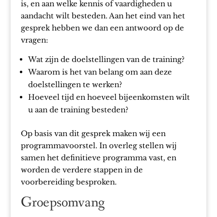
is, en aan welke kennis of vaardigheden u
aandacht wilt besteden. Aan het eind van het
gesprek hebben we dan een antwoord op de
vragen:
Wat zijn de doelstellingen van de training?
Waarom is het van belang om aan deze
doelstellingen te werken?
Hoeveel tijd en hoeveel bijeenkomsten wilt
u aan de training besteden?
Op basis van dit gesprek maken wij een
programmavoorstel. In overleg stellen wij
samen het definitieve programma vast, en
worden de verdere stappen in de
voorbereiding besproken.
Groepsomvang