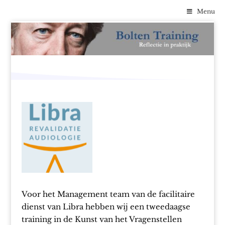
Menu
Voor het Management team van de facilitaire
dienst van Libra hebben wij een tweedaagse
training in de Kunst van het Vragenstellen